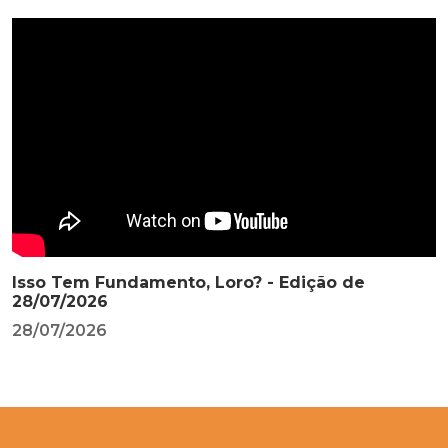
Isso Tem Fundamento, Loro? - Edição de
28/07/2026
28/07/2026