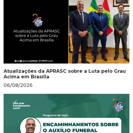
Atualizações da APRASC sobre a Luta pelo Grau
Acima em Brasília
06/08/2026