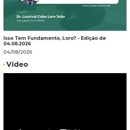
Isso Tem Fundamento, Loro? - Edição de
04.08.2026
04/08/2026
Vídeo