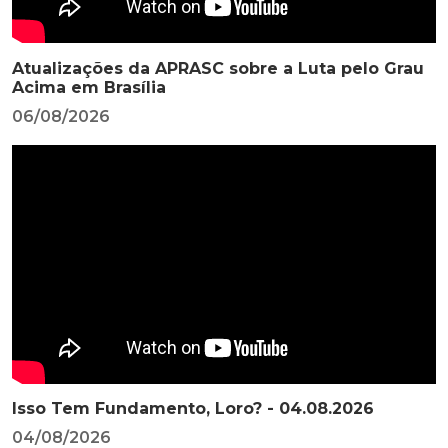
Atualizações da APRASC sobre a Luta pelo Grau
Acima em Brasília
06/08/2026
Isso Tem Fundamento, Loro? - 04.08.2026
04/08/2026