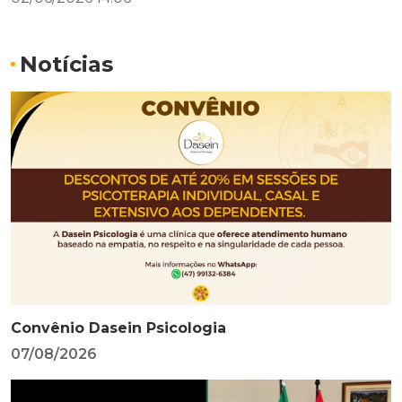
Notícias
Convênio Dasein Psicologia
07/08/2026