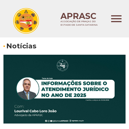
APRASC
ASSOCIAÇÃO DE PRAÇAS DO
ESTADO DE SANTA CATARINA
Notícias