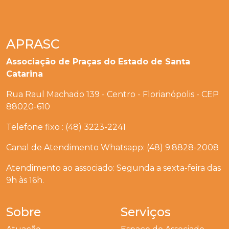
APRASC
Associação de Praças do Estado de Santa
Catarina
Rua Raul Machado 139 - Centro - Florianópolis - CEP
88020-610
Telefone fixo : (48) 3223-2241
Canal de Atendimento Whatsapp: (48) 9.8828-2008
Atendimento ao associado: Segunda a sexta-feira das
9h às 16h.
Sobre
Serviços