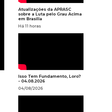
Atualizações da APRASC
sobre a Luta pelo Grau Acima
em Brasília
Há 11 horas
Isso Tem Fundamento, Loro?
- 04.08.2026
04/08/2026