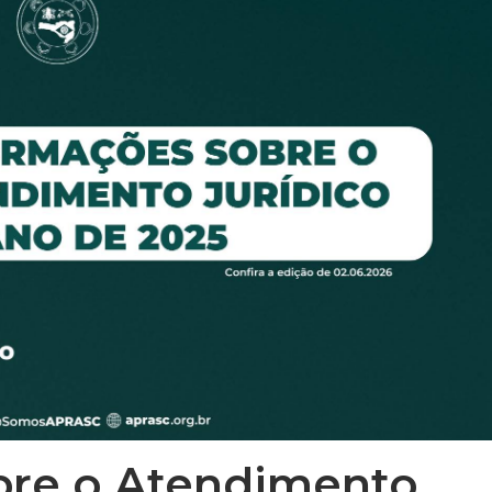
bre o Atendimento