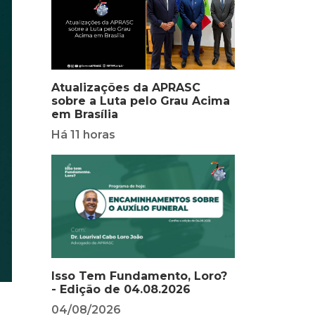
Atualizações da APRASC
sobre a Luta pelo Grau Acima
em Brasília
Há 11 horas
Isso Tem Fundamento, Loro?
- Edição de 04.08.2026
04/08/2026