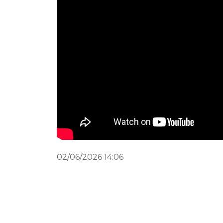
02/06/2026 14:06