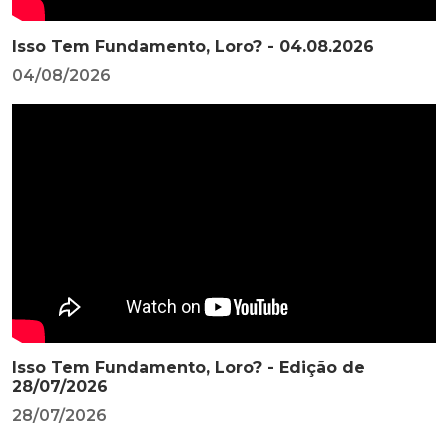
Isso Tem Fundamento, Loro? - 04.08.2026
04/08/2026
Isso Tem Fundamento, Loro? - Edição de
28/07/2026
28/07/2026