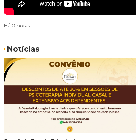
Há 0 horas
Notícias