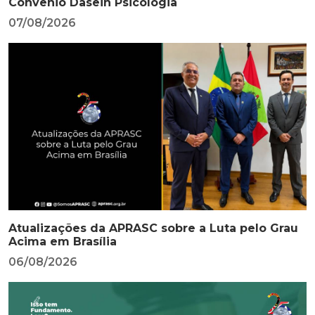
Convênio Dasein Psicologia
07/08/2026
Atualizações da APRASC sobre a Luta pelo Grau
Acima em Brasília
06/08/2026