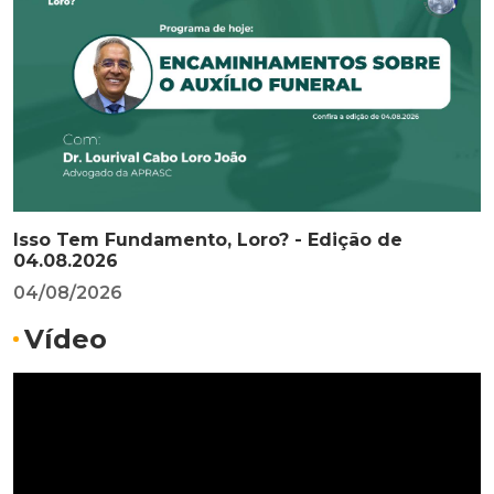
Isso Tem Fundamento, Loro? - Edição de
04.08.2026
04/08/2026
Vídeo