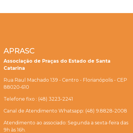
APRASC
Associação de Praças do Estado de Santa
Catarina
Rua Raul Machado 139 - Centro - Florianópolis - CEP
88020-610
Telefone fixo : (48) 3223-2241
Canal de Atendimento Whatsapp: (48) 9.8828-2008
Atendimento ao associado: Segunda a sexta-feira das
9h às 16h.