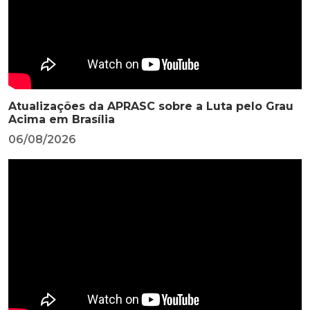
Atualizações da APRASC sobre a Luta pelo Grau
Acima em Brasília
06/08/2026